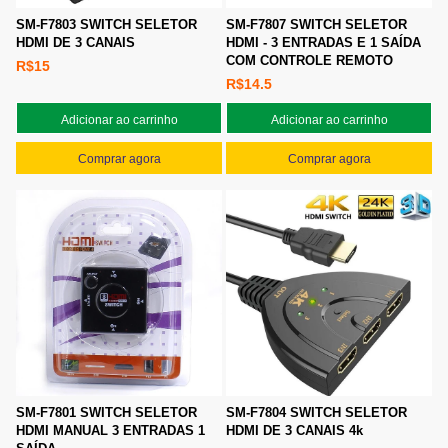
SM-F7803 SWITCH SELETOR
SM-F7807 SWITCH SELETOR
HDMI DE 3 CANAIS
HDMI - 3 ENTRADAS E 1 SAÍDA
COM CONTROLE REMOTO
R$15
R$14.5
Adicionar ao carrinho
Adicionar ao carrinho
Comprar agora
Comprar agora
SM-F7801 SWITCH SELETOR
SM-F7804 SWITCH SELETOR
HDMI MANUAL 3 ENTRADAS 1
HDMI DE 3 CANAIS 4k