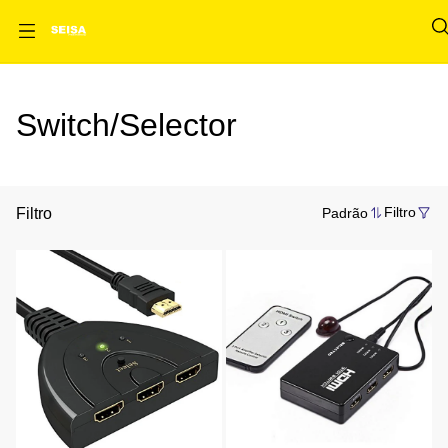
Switch/Selector
Filtro
Padrão
Filtro