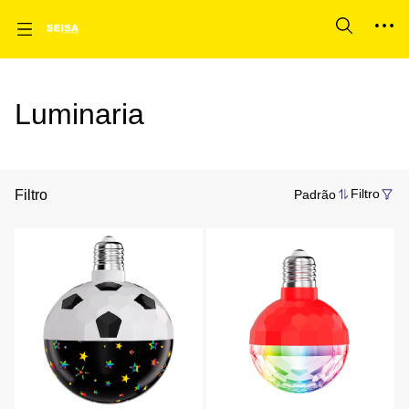
Luminaria
Filtro
Padrão
Filtro