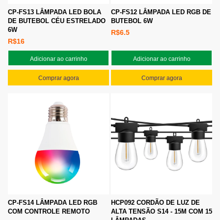
CP-FS13 LÂMPADA LED BOLA
CP-FS12 LÂMPADA LED RGB DE
DE BUTEBOL CÉU ESTRELADO
BUTEBOL 6W
6W
R$6.5
R$16
Adicionar ao carrinho
Adicionar ao carrinho
Comprar agora
Comprar agora
CP-FS14 LÂMPADA LED RGB
HCP092 CORDÃO DE LUZ DE
COM CONTROLE REMOTO
ALTA TENSÃO S14 - 15M COM 15