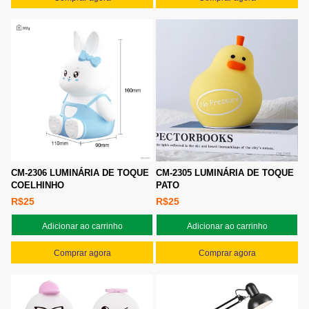
CM-2306 LUMINÁRIA DE TOQUE
CM-2305 LUMINÁRIA DE TOQUE
COELHINHO
PATO
R$25
R$25
Adicionar ao carrinho
Adicionar ao carrinho
Comprar agora
Comprar agora